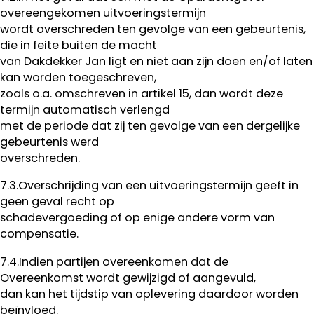
overeengekomen uitvoeringstermijn
wordt overschreden ten gevolge van een gebeurtenis,
die in feite buiten de macht
van Dakdekker Jan ligt en niet aan zijn doen en/of laten
kan worden toegeschreven,
zoals o.a. omschreven in artikel 15, dan wordt deze
termijn automatisch verlengd
met de periode dat zij ten gevolge van een dergelijke
gebeurtenis werd
overschreden.
7.3.Overschrijding van een uitvoeringstermijn geeft in
geen geval recht op
schadevergoeding of op enige andere vorm van
compensatie.
7.4.Indien partijen overeenkomen dat de
Overeenkomst wordt gewijzigd of aangevuld,
dan kan het tijdstip van oplevering daardoor worden
beïnvloed.