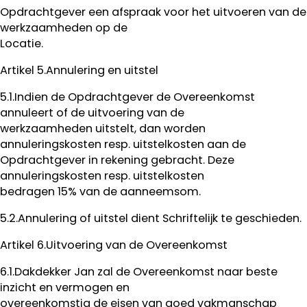
Opdrachtgever een afspraak voor het uitvoeren van de
werkzaamheden op de
Locatie.
Artikel 5.Annulering en uitstel
5.1.Indien de Opdrachtgever de Overeenkomst
annuleert of de uitvoering van de
werkzaamheden uitstelt, dan worden
annuleringskosten resp. uitstelkosten aan de
Opdrachtgever in rekening gebracht. Deze
annuleringskosten resp. uitstelkosten
bedragen 15% van de aanneemsom.
5.2.Annulering of uitstel dient Schriftelijk te geschieden.
Artikel 6.Uitvoering van de Overeenkomst
6.1.Dakdekker Jan zal de Overeenkomst naar beste
inzicht en vermogen en
overeenkomstig de eisen van goed vakmanschap