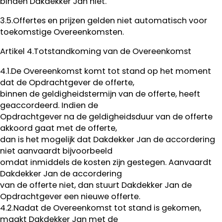
binden Dakdekker Jan niet.
3.5.Offertes en prijzen gelden niet automatisch voor
toekomstige Overeenkomsten.
Artikel 4.Totstandkoming van de Overeenkomst
4.1.De Overeenkomst komt tot stand op het moment
dat de Opdrachtgever de offerte,
binnen de geldigheidstermijn van de offerte, heeft
geaccordeerd. Indien de
Opdrachtgever na de geldigheidsduur van de offerte
akkoord gaat met de offerte,
dan is het mogelijk dat Dakdekker Jan de accordering
niet aanvaardt bijvoorbeeld
omdat inmiddels de kosten zijn gestegen. Aanvaardt
Dakdekker Jan de accordering
van de offerte niet, dan stuurt Dakdekker Jan de
Opdrachtgever een nieuwe offerte.
4.2.Nadat de Overeenkomst tot stand is gekomen,
maakt Dakdekker Jan met de