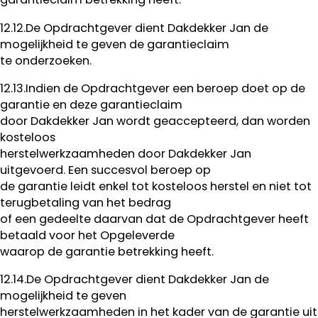
12.12.De Opdrachtgever dient Dakdekker Jan de
mogelijkheid te geven de garantieclaim
te onderzoeken.
12.13.Indien de Opdrachtgever een beroep doet op de
garantie en deze garantieclaim
door Dakdekker Jan wordt geaccepteerd, dan worden
kosteloos
herstelwerkzaamheden door Dakdekker Jan
uitgevoerd. Een succesvol beroep op
de garantie leidt enkel tot kosteloos herstel en niet tot
terugbetaling van het bedrag
of een gedeelte daarvan dat de Opdrachtgever heeft
betaald voor het Opgeleverde
waarop de garantie betrekking heeft.
12.14.De Opdrachtgever dient Dakdekker Jan de
mogelijkheid te geven
herstelwerkzaamheden in het kader van de garantie uit