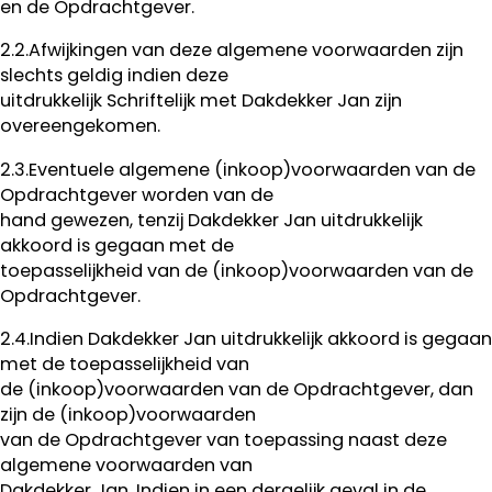
en de Opdrachtgever.
2.2.Afwijkingen van deze algemene voorwaarden zijn
slechts geldig indien deze
uitdrukkelijk Schriftelijk met Dakdekker Jan zijn
overeengekomen.
2.3.Eventuele algemene (inkoop)voorwaarden van de
Opdrachtgever worden van de
hand gewezen, tenzij Dakdekker Jan uitdrukkelijk
akkoord is gegaan met de
toepasselijkheid van de (inkoop)voorwaarden van de
Opdrachtgever.
2.4.Indien Dakdekker Jan uitdrukkelijk akkoord is gegaan
met de toepasselijkheid van
de (inkoop)voorwaarden van de Opdrachtgever, dan
zijn de (inkoop)voorwaarden
van de Opdrachtgever van toepassing naast deze
algemene voorwaarden van
Dakdekker Jan. Indien in een dergelijk geval in de