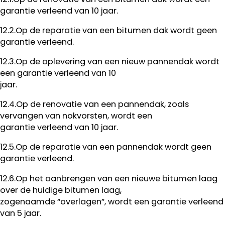
garantie verleend van 10 jaar.
12.2.Op de reparatie van een bitumen dak wordt geen
garantie verleend.
12.3.Op de oplevering van een nieuw pannendak wordt
een garantie verleend van 10
jaar.
12.4.Op de renovatie van een pannendak, zoals
vervangen van nokvorsten, wordt een
garantie verleend van 10 jaar.
12.5.Op de reparatie van een pannendak wordt geen
garantie verleend.
12.6.Op het aanbrengen van een nieuwe bitumen laag
over de huidige bitumen laag,
zogenaamde “overlagen”, wordt een garantie verleend
van 5 jaar.