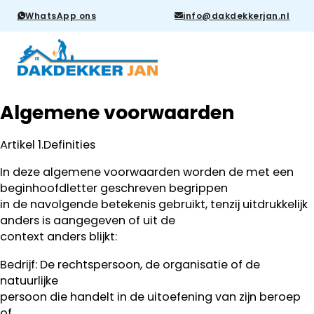
WhatsApp ons
info@dakdekkerjan.nl
Algemene voorwaarden
Artikel 1.Definities
In deze algemene voorwaarden worden de met een
beginhoofdletter geschreven begrippen
in de navolgende betekenis gebruikt, tenzij uitdrukkelijk
anders is aangegeven of uit de
context anders blijkt:
Bedrijf: De rechtspersoon, de organisatie of de
natuurlijke
persoon die handelt in de uitoefening van zijn beroep
of