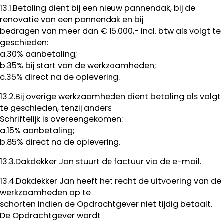
13.1.Betaling dient bij een nieuw pannendak, bij de
renovatie van een pannendak en bij
bedragen van meer dan € 15.000,- incl. btw als volgt te
geschieden:
a.30% aanbetaling;
b.35% bij start van de werkzaamheden;
c.35% direct na de oplevering.
13.2.Bij overige werkzaamheden dient betaling als volgt
te geschieden, tenzij anders
Schriftelijk is overeengekomen:
a.15% aanbetaling;
b.85% direct na de oplevering.
13.3.Dakdekker Jan stuurt de factuur via de e-mail.
13.4.Dakdekker Jan heeft het recht de uitvoering van de
werkzaamheden op te
schorten indien de Opdrachtgever niet tijdig betaalt.
De Opdrachtgever wordt