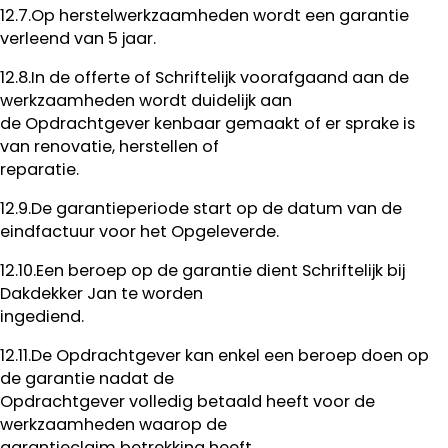
12.7.Op herstelwerkzaamheden wordt een garantie
verleend van 5 jaar.
12.8.In de offerte of Schriftelijk voorafgaand aan de
werkzaamheden wordt duidelijk aan
de Opdrachtgever kenbaar gemaakt of er sprake is
van renovatie, herstellen of
reparatie.
12.9.De garantieperiode start op de datum van de
eindfactuur voor het Opgeleverde.
12.10.Een beroep op de garantie dient Schriftelijk bij
Dakdekker Jan te worden
ingediend.
12.11.De Opdrachtgever kan enkel een beroep doen op
de garantie nadat de
Opdrachtgever volledig betaald heeft voor de
werkzaamheden waarop de
garantieclaim betrekking heeft.