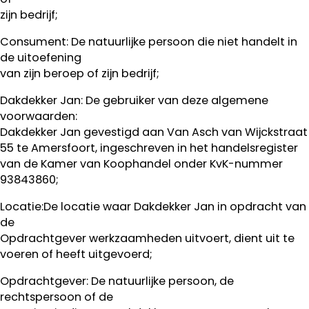
zijn bedrijf;
Consument: De natuurlijke persoon die niet handelt in
de uitoefening
van zijn beroep of zijn bedrijf;
Dakdekker Jan: De gebruiker van deze algemene
voorwaarden:
Dakdekker Jan gevestigd aan Van Asch van Wijckstraat
55 te Amersfoort, ingeschreven in het handelsregister
van de Kamer van Koophandel onder KvK-nummer
93843860;
Locatie:De locatie waar Dakdekker Jan in opdracht van
de
Opdrachtgever werkzaamheden uitvoert, dient uit te
voeren of heeft uitgevoerd;
Opdrachtgever: De natuurlijke persoon, de
rechtspersoon of de