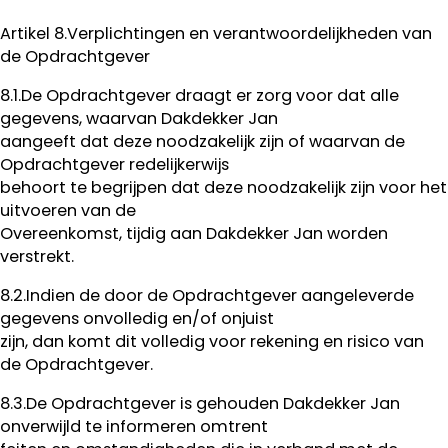
Artikel 8.Verplichtingen en verantwoordelijkheden van
de Opdrachtgever
8.1.De Opdrachtgever draagt er zorg voor dat alle
gegevens, waarvan Dakdekker Jan
aangeeft dat deze noodzakelijk zijn of waarvan de
Opdrachtgever redelijkerwijs
behoort te begrijpen dat deze noodzakelijk zijn voor het
uitvoeren van de
Overeenkomst, tijdig aan Dakdekker Jan worden
verstrekt.
8.2.Indien de door de Opdrachtgever aangeleverde
gegevens onvolledig en/of onjuist
zijn, dan komt dit volledig voor rekening en risico van
de Opdrachtgever.
8.3.De Opdrachtgever is gehouden Dakdekker Jan
onverwijld te informeren omtrent