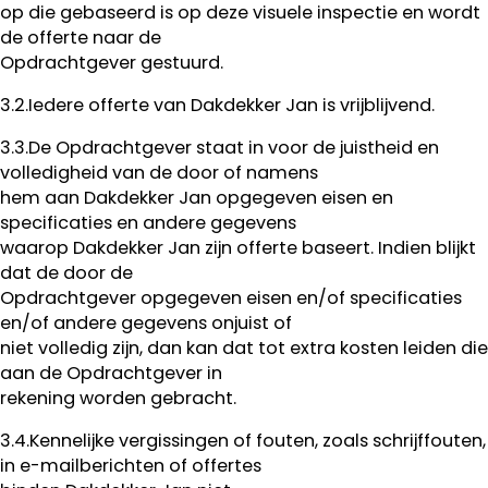
op die gebaseerd is op deze visuele inspectie en wordt
de offerte naar de
Opdrachtgever gestuurd.
3.2.Iedere offerte van Dakdekker Jan is vrijblijvend.
3.3.De Opdrachtgever staat in voor de juistheid en
volledigheid van de door of namens
hem aan Dakdekker Jan opgegeven eisen en
specificaties en andere gegevens
waarop Dakdekker Jan zijn offerte baseert. Indien blijkt
dat de door de
Opdrachtgever opgegeven eisen en/of specificaties
en/of andere gegevens onjuist of
niet volledig zijn, dan kan dat tot extra kosten leiden die
aan de Opdrachtgever in
rekening worden gebracht.
3.4.Kennelijke vergissingen of fouten, zoals schrijffouten,
in e-mailberichten of offertes