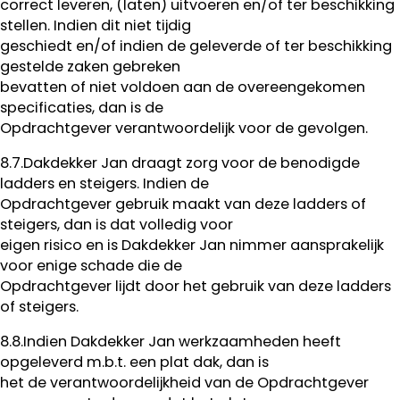
correct leveren, (laten) uitvoeren en/of ter beschikking
stellen. Indien dit niet tijdig
geschiedt en/of indien de geleverde of ter beschikking
gestelde zaken gebreken
bevatten of niet voldoen aan de overeengekomen
specificaties, dan is de
Opdrachtgever verantwoordelijk voor de gevolgen.
8.7.Dakdekker Jan draagt zorg voor de benodigde
ladders en steigers. Indien de
Opdrachtgever gebruik maakt van deze ladders of
steigers, dan is dat volledig voor
eigen risico en is Dakdekker Jan nimmer aansprakelijk
voor enige schade die de
Opdrachtgever lijdt door het gebruik van deze ladders
of steigers.
8.8.Indien Dakdekker Jan werkzaamheden heeft
opgeleverd m.b.t. een plat dak, dan is
het de verantwoordelijkheid van de Opdrachtgever