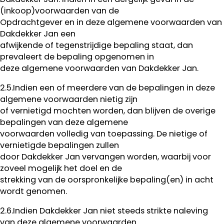
(inkoop)voorwaarden van de
Opdrachtgever en in deze algemene voorwaarden van
Dakdekker Jan een
afwijkende of tegenstrijdige bepaling staat, dan
prevaleert de bepaling opgenomen in
deze algemene voorwaarden van Dakdekker Jan.
2.5.Indien een of meerdere van de bepalingen in deze
algemene voorwaarden nietig zijn
of vernietigd mochten worden, dan blijven de overige
bepalingen van deze algemene
voorwaarden volledig van toepassing. De nietige of
vernietigde bepalingen zullen
door Dakdekker Jan vervangen worden, waarbij voor
zoveel mogelijk het doel en de
strekking van de oorspronkelijke bepaling(en) in acht
wordt genomen.
2.6.Indien Dakdekker Jan niet steeds strikte naleving
van deze algemene voorwaarden