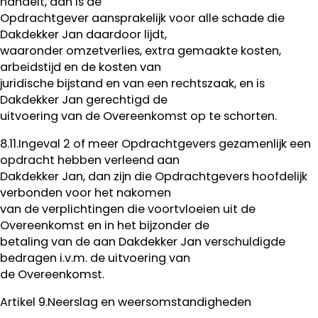
handelt, dan is de
Opdrachtgever aansprakelijk voor alle schade die
Dakdekker Jan daardoor lijdt,
waaronder omzetverlies, extra gemaakte kosten,
arbeidstijd en de kosten van
juridische bijstand en van een rechtszaak, en is
Dakdekker Jan gerechtigd de
uitvoering van de Overeenkomst op te schorten.
8.11.Ingeval 2 of meer Opdrachtgevers gezamenlijk een
opdracht hebben verleend aan
Dakdekker Jan, dan zijn die Opdrachtgevers hoofdelijk
verbonden voor het nakomen
van de verplichtingen die voortvloeien uit de
Overeenkomst en in het bijzonder de
betaling van de aan Dakdekker Jan verschuldigde
bedragen i.v.m. de uitvoering van
de Overeenkomst.
Artikel 9.Neerslag en weersomstandigheden