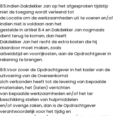
8.5.Indien Dakdekker Jan op het afgesproken tijdstip
niet de toegang wordt verleend tot
de Locatie om de werkzaamheden uit te voeren en/of
indien niet is voldaan aan het
gestelde in artikel 8.4 en Dakdekker Jan nogmaals
dient terug te komen, dan heeft
Dakdekker Jan het recht de extra kosten die hij
daardoor moet maken, zoals
arbeidstijd en voorrijkosten, aan de Opdrachtgever in
rekening te brengen.
8.6.Voor zover de Opdrachtgever in het kader van de
uitvoering van de Overeenkomst
zich verbonden heeft tot de levering van bepaalde
materialen, het (laten) verrichten
van bepaalde werkzaamheden en/of het ter
beschikking stellen van hulpmiddelen
en/of overige zaken, dan is de Opdrachtgever
verantwoordelijk voor het tijdig en