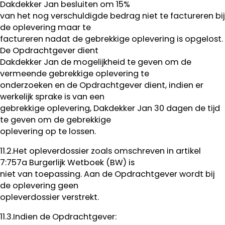
Dakdekker Jan besluiten om 15%
van het nog verschuldigde bedrag niet te factureren bij
de oplevering maar te
factureren nadat de gebrekkige oplevering is opgelost.
De Opdrachtgever dient
Dakdekker Jan de mogelijkheid te geven om de
vermeende gebrekkige oplevering te
onderzoeken en de Opdrachtgever dient, indien er
werkelijk sprake is van een
gebrekkige oplevering, Dakdekker Jan 30 dagen de tijd
te geven om de gebrekkige
oplevering op te lossen.
11.2.Het opleverdossier zoals omschreven in artikel
7:757a Burgerlijk Wetboek (BW) is
niet van toepassing. Aan de Opdrachtgever wordt bij
de oplevering geen
opleverdossier verstrekt.
11.3.Indien de Opdrachtgever: