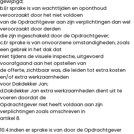
gewijzigd;
b.Er sprake is van wachttijden en oponthoud
veroorzaakt door het niet voldoen
van de Opdrachtgever aan zijn verplichtingen dan wel
veroorzaakt door derden
die zijn ingeschakeld door de Opdrachtgever;
c.Er sprake is van onvoorziene omstandigheden, zoals
een gebrek in het dak dat
niet tijdens de visuele inspectie, uitgevoerd
voorafgaand aan het opstellen van
de offerte, zichtbaar was, die leiden tot extra kosten
en/of extra werkzaamheden
voor Dakdekker Jan;
d.Dakdekker Jan extra werkzaamheden dient uit te
voeren doordat de
Opdrachtgever niet heeft voldaan aan zijn
verplichtingen zoals omschreven in
artikel 8.
10.4.Indien er sprake is van door de Opdrachtgever