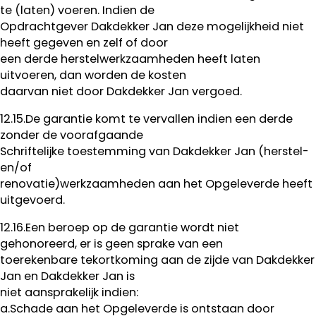
te (laten) voeren. Indien de
Opdrachtgever Dakdekker Jan deze mogelijkheid niet
heeft gegeven en zelf of door
een derde herstelwerkzaamheden heeft laten
uitvoeren, dan worden de kosten
daarvan niet door Dakdekker Jan vergoed.
12.15.De garantie komt te vervallen indien een derde
zonder de voorafgaande
Schriftelijke toestemming van Dakdekker Jan (herstel-
en/of
renovatie)werkzaamheden aan het Opgeleverde heeft
uitgevoerd.
12.16.Een beroep op de garantie wordt niet
gehonoreerd, er is geen sprake van een
toerekenbare tekortkoming aan de zijde van Dakdekker
Jan en Dakdekker Jan is
niet aansprakelijk indien:
a.Schade aan het Opgeleverde is ontstaan door