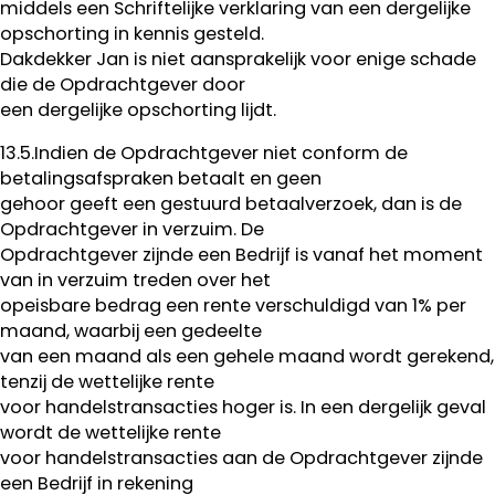
middels een Schriftelijke verklaring van een dergelijke
opschorting in kennis gesteld.
Dakdekker Jan is niet aansprakelijk voor enige schade
die de Opdrachtgever door
een dergelijke opschorting lijdt.
13.5.Indien de Opdrachtgever niet conform de
betalingsafspraken betaalt en geen
gehoor geeft een gestuurd betaalverzoek, dan is de
Opdrachtgever in verzuim. De
Opdrachtgever zijnde een Bedrijf is vanaf het moment
van in verzuim treden over het
opeisbare bedrag een rente verschuldigd van 1% per
maand, waarbij een gedeelte
van een maand als een gehele maand wordt gerekend,
tenzij de wettelijke rente
voor handelstransacties hoger is. In een dergelijk geval
wordt de wettelijke rente
voor handelstransacties aan de Opdrachtgever zijnde
een Bedrijf in rekening