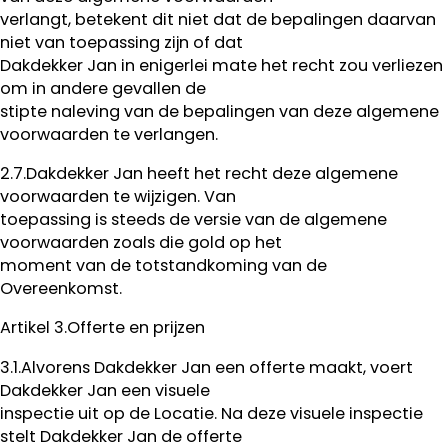
verlangt, betekent dit niet dat de bepalingen daarvan
niet van toepassing zijn of dat
Dakdekker Jan in enigerlei mate het recht zou verliezen
om in andere gevallen de
stipte naleving van de bepalingen van deze algemene
voorwaarden te verlangen.
2.7.Dakdekker Jan heeft het recht deze algemene
voorwaarden te wijzigen. Van
toepassing is steeds de versie van de algemene
voorwaarden zoals die gold op het
moment van de totstandkoming van de
Overeenkomst.
Artikel 3.Offerte en prijzen
3.1.Alvorens Dakdekker Jan een offerte maakt, voert
Dakdekker Jan een visuele
inspectie uit op de Locatie. Na deze visuele inspectie
stelt Dakdekker Jan de offerte