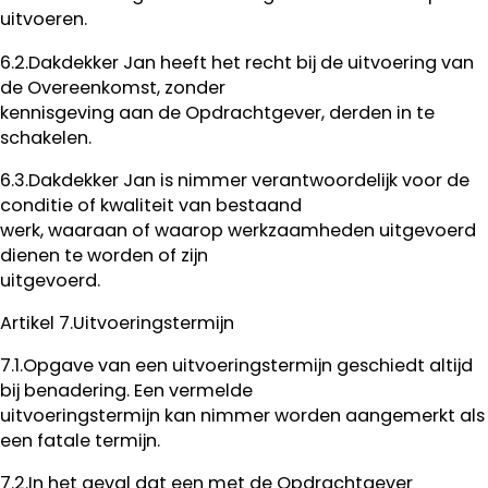
uitvoeren.
6.2.Dakdekker Jan heeft het recht bij de uitvoering van
de Overeenkomst, zonder
kennisgeving aan de Opdrachtgever, derden in te
schakelen.
6.3.Dakdekker Jan is nimmer verantwoordelijk voor de
conditie of kwaliteit van bestaand
werk, waaraan of waarop werkzaamheden uitgevoerd
dienen te worden of zijn
uitgevoerd.
Artikel 7.Uitvoeringstermijn
7.1.Opgave van een uitvoeringstermijn geschiedt altijd
bij benadering. Een vermelde
uitvoeringstermijn kan nimmer worden aangemerkt als
een fatale termijn.
7.2.In het geval dat een met de Opdrachtgever