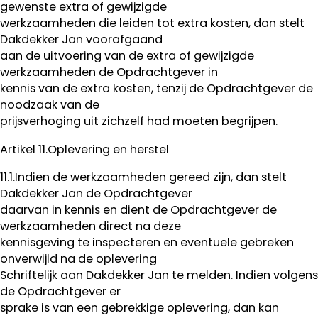
gewenste extra of gewijzigde
werkzaamheden die leiden tot extra kosten, dan stelt
Dakdekker Jan voorafgaand
aan de uitvoering van de extra of gewijzigde
werkzaamheden de Opdrachtgever in
kennis van de extra kosten, tenzij de Opdrachtgever de
noodzaak van de
prijsverhoging uit zichzelf had moeten begrijpen.
Artikel 11.Oplevering en herstel
11.1.Indien de werkzaamheden gereed zijn, dan stelt
Dakdekker Jan de Opdrachtgever
daarvan in kennis en dient de Opdrachtgever de
werkzaamheden direct na deze
kennisgeving te inspecteren en eventuele gebreken
onverwijld na de oplevering
Schriftelijk aan Dakdekker Jan te melden. Indien volgens
de Opdrachtgever er
sprake is van een gebrekkige oplevering, dan kan