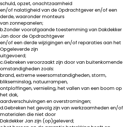
schuld, opzet, onachtzaamheid
en/of nalatigheid van de Opdrachtgever en/of een
derde, waaronder monteurs
van zonnepanelen;
b.Zonder voorafgaande toestemming van Dakdekker
Jan door de Opdrachtgever
en/of een derde wijzigingen en/of reparaties aan het
Opgeleverde zijn
uitgevoerd;
c.Gebreken veroorzaakt zijn door van buitenkomende
omstandigheden zoals:
brand, extreme weersomstandigheden, storm,
blikseminslag, natuurrampen,
ontploffingen, vernieling, het vallen van een boom op
het dak,
aardverschuivingen en overstromingen;
d.Gebreken het gevolg zijn van werkzaamheden en/of
materialen die niet door
Dakdekker Jan zijn (op)geleverd;