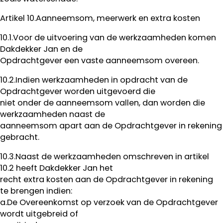
Artikel 10.Aanneemsom, meerwerk en extra kosten
10.1.Voor de uitvoering van de werkzaamheden komen
Dakdekker Jan en de
Opdrachtgever een vaste aanneemsom overeen.
10.2.Indien werkzaamheden in opdracht van de
Opdrachtgever worden uitgevoerd die
niet onder de aanneemsom vallen, dan worden die
werkzaamheden naast de
aanneemsom apart aan de Opdrachtgever in rekening
gebracht.
10.3.Naast de werkzaamheden omschreven in artikel
10.2 heeft Dakdekker Jan het
recht extra kosten aan de Opdrachtgever in rekening
te brengen indien:
a.De Overeenkomst op verzoek van de Opdrachtgever
wordt uitgebreid of