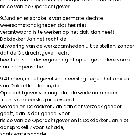
risico van de Opdrachtgever.
9.3.Indien er sprake is van dermate slechte
weersomstandigheden dat het niet
verantwoord is te werken op het dak, dan heeft
Dakdekker Jan het recht de
uitvoering van de werkzaamheden uit te stellen, zonder
dat de Opdrachtgever recht
heeft op schadevergoeding of op enige andere vorm
van compensatie.
9.4.Indien, in het geval van neerslag, tegen het advies
van Dakdekker Jan in, de
Opdrachtgever verlangt dat de werkzaamheden
tijdens de neerslag uitgevoerd
worden en Dakdekker Jan aan dat verzoek gehoor
geeft, dan is dat geheel voor
risico van de Opdrachtgever en is Dakdekker Jan niet
aansprakelijk voor schade,
zoals waterschade.